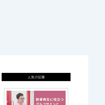
人気の記事