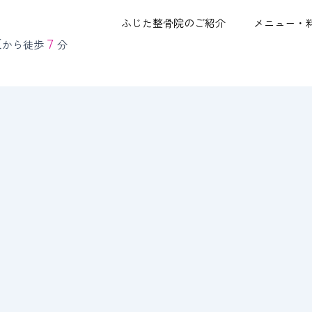
ふじた整骨院のご紹介
メニュー・
東
７
から徒歩
分